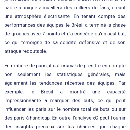
cadre iconique accueillera des milliers de fans, créant
une atmosphère électrisante. En tenant compte des
performances des équipes, le Brésil a terminé la phase
de groupes avec 7 points et n’a concédé qu’un seul but,
ce qui témoigne de sa solidité défensive et de son
attaque redoutable.
En matière de paris, il est crucial de prendre en compte
non seulement les statistiques générales, mais
également les tendances récentes des équipes. Par
exemple, le Brésil a montré une capacité
impressionnante à marquer des buts, ce qui peut
influencer les paris sur le nombre total de buts ou sur
des paris à handicap. En outre, l’analyse xG peut fournir
des insights précieux sur les chances que chaque