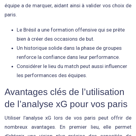
équipe a de marquer, aidant ainsi à valider vos choix de
paris.
Le Brésil a une formation offensive qui se prête
bien à créer des occasions de but.
Un historique solide dans la phase de groupes
renforce la confiance dans leur performance.
Considérer le lieu du match peut aussi influencer
les performances des équipes.
Avantages clés de l’utilisation
de l’analyse xG pour vos paris
Utiliser l’analyse xG lors de vos paris peut offrir de
nombreux avantages. En premier lieu, elle permet