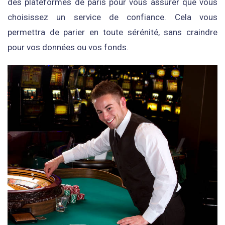
des plateformes de paris pour vous assurer que vous
choisissez un service de confiance. Cela vous
permettra de parier en toute sérénité, sans craindre
pour vos données ou vos fonds.