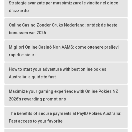
Strategie avanzate per massimizzare le vincite nel gioco
d'azzardo
Online Casino Zonder Cruks Nederland: ontdek de beste
bonussen van 2026
Migliori Online Casinò Non AAMS: come ottenere prelievi
rapidi e sicuri
How to start your adventure with best online pokies
Australia: a guide to fast
Maximize your gaming experience with Online Pokies NZ
2026’s rewarding promotions
The benefits of secure payments at PayID Pokies Australia:
Fast access to your favorite