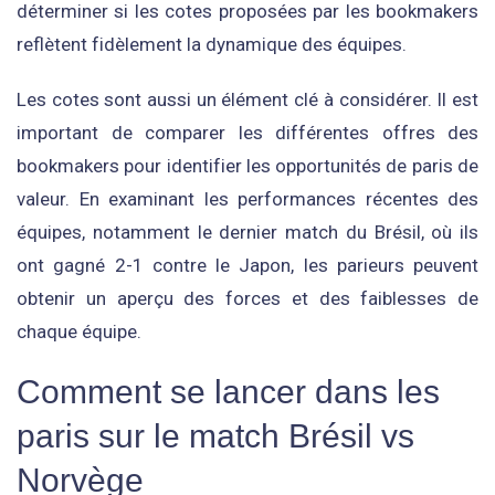
déterminer si les cotes proposées par les bookmakers
reflètent fidèlement la dynamique des équipes.
Les cotes sont aussi un élément clé à considérer. Il est
important de comparer les différentes offres des
bookmakers pour identifier les opportunités de paris de
valeur. En examinant les performances récentes des
équipes, notamment le dernier match du Brésil, où ils
ont gagné 2-1 contre le Japon, les parieurs peuvent
obtenir un aperçu des forces et des faiblesses de
chaque équipe.
Comment se lancer dans les
paris sur le match Brésil vs
Norvège