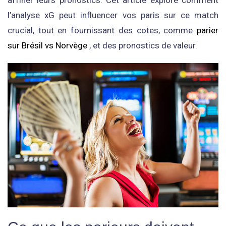
affiner leurs pronostics. Cet article explore comment
l’analyse xG peut influencer vos paris sur ce match
crucial, tout en fournissant des cotes, comme
parier
sur Brésil vs Norvège
, et des pronostics de valeur.