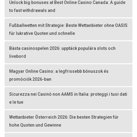
Unlock big bonuses at Best Online Casino Canada: A guide
to fast withdrawals and
Fußballwetten mit Strategie: Beste Wettanbieter ohne OASIS
für lukrative Quoten und schnelle
Bästa casinospelen 2026: upptäck populära slots och
livebord
Magyar Online Casino: a legfrissebb bónuszok és
promóciók 2026-ban
Sicurezza nei Casinò non AAMS in Italia: proteggi i tuoi dati
e le tue
Wettanbieter Österreich 2026: Die besten Strategien für
hohe Quoten und Gewinne