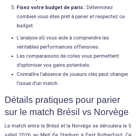
Fixez votre budget de paris :
Déterminez
combien vous êtes prêt à parier et respectez ce
budget.
L’analyse xG vous aide à comprendre les
véritables performances offensives.
Les comparaisons de cotes vous permettent
d’optimiser vos gains potentiels.
Connaître l’absence de joueurs clés peut changer
l’issue d’un match.
Détails pratiques pour parier
sur le match Brésil vs Norvège
Le match entre le Brésil et la Norvège se déroulera le 5
juillet 2026 au MetLife Stadium à East Rutherford. Ce