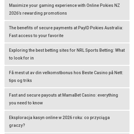
Maximize your gaming experience with Online Pokies NZ
2026’s rewarding promotions
The benefits of secure payments at PayID Pokies Australia:
Fast access to your favorite
Exploring the best betting sites for NRL Sports Betting: What
to look for in
Få mest ut av din velkomstbonus hos Beste Casino på Nett:
tips og triks
Fast and secure payouts at MamaBet Casino: everything
you need to know
Eksploracja kasyn online w 2026 roku: co przyciąga
graczy?