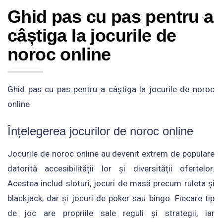
Ghid pas cu pas pentru a
câștiga la jocurile de
noroc online
Ghid pas cu pas pentru a câștiga la jocurile de noroc
online
Înțelegerea jocurilor de noroc online
Jocurile de noroc online au devenit extrem de populare
datorită accesibilității lor și diversității ofertelor.
Acestea includ sloturi, jocuri de masă precum ruleta și
blackjack, dar și jocuri de poker sau bingo. Fiecare tip
de joc are propriile sale reguli și strategii, iar