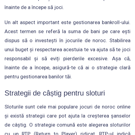
înainte de a începe să joci.
Un alt aspect important este gestionarea bankroll-ului.
Acest termen se referă la suma de bani pe care ești
dispus să o investești în jocurile de noroc. Stabilirea
unui buget și respectarea acestuia te va ajuta să te joci
responsabil și să eviți pierderile excesive. Așa că,
înainte de a începe, asigură-te că ai o strategie clară
pentru gestionarea banilor tăi.
Strategii de câștig pentru sloturi
Sloturile sunt cele mai populare jocuri de noroc online
și există strategii care pot ajuta la creșterea șanselor
de câștig. O strategie comună este alegerea sloturilor
cu un RTP (Return to Player) ridicat. RTP-ul indică