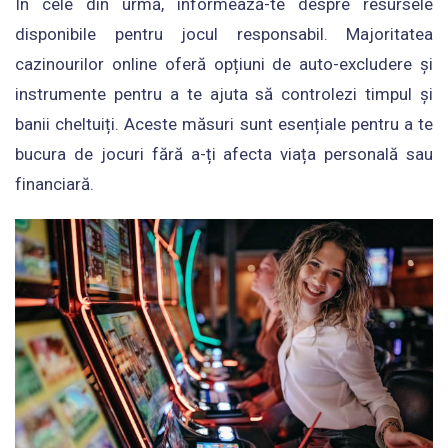
În cele din urmă, informează-te despre resursele
disponibile pentru jocul responsabil. Majoritatea
cazinourilor online oferă opțiuni de auto-excludere și
instrumente pentru a te ajuta să controlezi timpul și
banii cheltuiți. Aceste măsuri sunt esențiale pentru a te
bucura de jocuri fără a-ți afecta viața personală sau
financiară.