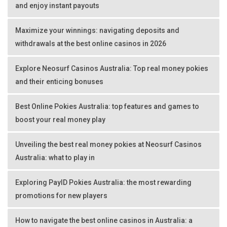
and enjoy instant payouts
Maximize your winnings: navigating deposits and
withdrawals at the best online casinos in 2026
Explore Neosurf Casinos Australia: Top real money pokies
and their enticing bonuses
Best Online Pokies Australia: top features and games to
boost your real money play
Unveiling the best real money pokies at Neosurf Casinos
Australia: what to play in
Exploring PayID Pokies Australia: the most rewarding
promotions for new players
How to navigate the best online casinos in Australia: a