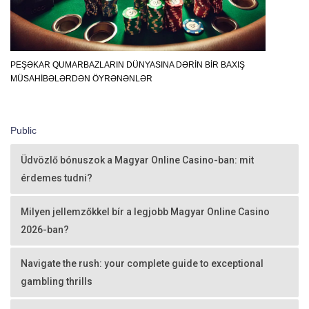
PEŞƏKAR QUMARBAZLARIN DÜNYASINA DƏRIN BIR BAXIŞ
MÜSAHIBƏLƏRDƏN ÖYRƏNƏNLƏR
Public
Üdvözlő bónuszok a Magyar Online Casino-ban: mit
érdemes tudni?
Milyen jellemzőkkel bír a legjobb Magyar Online Casino
2026-ban?
Navigate the rush: your complete guide to exceptional
gambling thrills