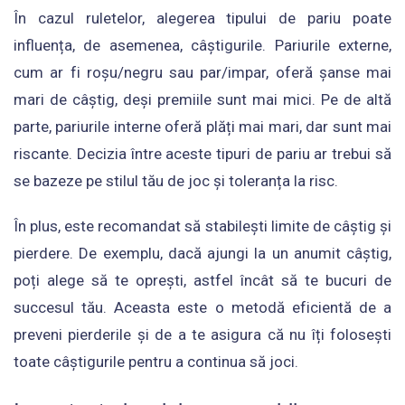
În cazul ruletelor, alegerea tipului de pariu poate
influența, de asemenea, câștigurile. Pariurile externe,
cum ar fi roșu/negru sau par/impar, oferă șanse mai
mari de câștig, deși premiile sunt mai mici. Pe de altă
parte, pariurile interne oferă plăți mai mari, dar sunt mai
riscante. Decizia între aceste tipuri de pariu ar trebui să
se bazeze pe stilul tău de joc și toleranța la risc.
În plus, este recomandat să stabilești limite de câștig și
pierdere. De exemplu, dacă ajungi la un anumit câștig,
poți alege să te oprești, astfel încât să te bucuri de
succesul tău. Aceasta este o metodă eficientă de a
preveni pierderile și de a te asigura că nu îți folosești
toate câștigurile pentru a continua să joci.