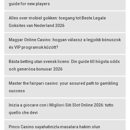
guide for new players
Alles over mobiel gokken: toegang tot Beste Legale
Goksites van Nederland 2026
Magyar Online Casino: hogyan válassz a legjobb bónuszok
és VIP programok között?
Bästa betting utan svensk licens: Din guide till högsta odds
och generösa bonusar 2026
Master the fairpari casino: your assured path to gambling
success
Inizia a giocare con i Migliori Siti Slot Online 2026: tutto
quello che devi
Pinco Casino səyahətinizlə masalara hakim olun