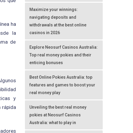
nos que
Maximize your winnings:
navigating deposits and
línea ha
withdrawals at the best online
esde la
casinos in 2026
gama de
Explore Neosurf Casinos Australia:
Top real money pokies and their
enticing bonuses
Best Online Pokies Australia: top
Algunos
features and games to boost your
bilidad
real money play
icas y
n rápida
Unveiling the best real money
pokies at Neosurf Casinos
Australia: what to play in
tadores