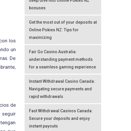
deep dive into Online Pokies NZ
bonuses
Get the most out of your deposits at
Online Pokies NZ: Tips for
maximizing
con los
ando un
Fair Go Casino Australia:
ras. De
understanding payment methods
ibrante,
for a seamless gaming experience
Instant Withdrawal Casino Canada:
Navigating secure payments and
rapid withdrawals
cios de
Fast Withdrawal Casinos Canada:
 seguir
Secure your deposits and enjoy
 tengan
instant payouts