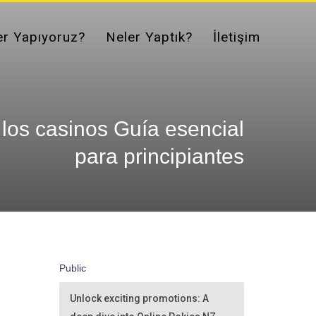
er Yapıyoruz?
Neler Yaptık?
İletişim
 los casinos Guía esencial
para principiantes
Public
Unlock exciting promotions: A