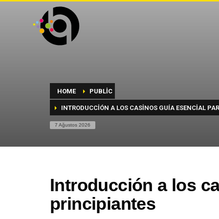
HOME
PUBLIC
INTRODUCCIÓN A LOS CASINOS GUÍA ESENCIAL PA
7 Ağustos 2026
Introducción a los c
principiantes