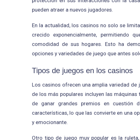
protección en sus interacciones con la cas
pueden atraer a nuevos jugadores.
En la actualidad, los casinos no solo se limit
crecido exponencialmente, permitiendo qu
comodidad de sus hogares. Esto ha democ
opciones y variedades de juego que antes solo
Tipos de juegos en los casinos
Los casinos ofrecen una amplia variedad de 
de los más populares incluyen las máquinas t
de ganar grandes premios en cuestión d
características, lo que las convierte en una 
y emocionante.
Otro tipo de juego muy popular es la ruleta