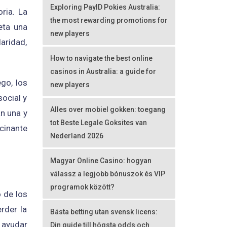
Exploring PayID Pokies Australia:
ria. La
the most rewarding promotions for
eta una
new players
aridad,
How to navigate the best online
casinos in Australia: a guide for
go, los
new players
social y
Alles over mobiel gokken: toegang
an una y
tot Beste Legale Goksites van
scinante
Nederland 2026
Magyar Online Casino: hogyan
válassz a legjobb bónuszok és VIP
programok között?
 de los
rder la
Bästa betting utan svensk licens:
 ayudar
Din guide till högsta odds och