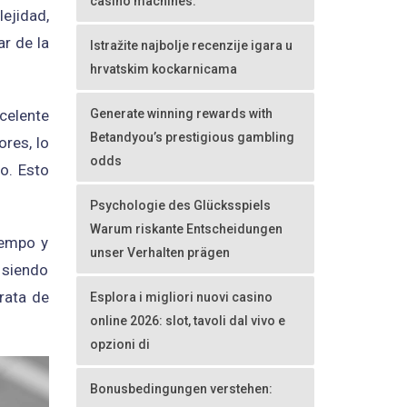
casino machines.
ejidad,
r de la
Istražite najbolje recenzije igara u
hrvatskim kockarnicama
celente
Generate winning rewards with
Betandyou’s prestigious gambling
res, lo
odds
o. Esto
Psychologie des Glücksspiels
Warum riskante Entscheidungen
iempo y
unser Verhalten prägen
a siendo
trata de
Esplora i migliori nuovi casino
online 2026: slot, tavoli dal vivo e
opzioni di
Bonusbedingungen verstehen: