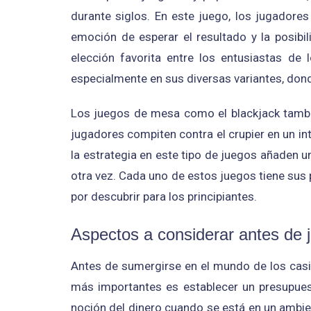
durante siglos. En este juego, los jugadore
emoción de esperar el resultado y la posibi
elección favorita entre los entusiastas de
especialmente en sus diversas variantes, donde
Los juegos de mesa como el blackjack también
jugadores compiten contra el crupier en un int
la estrategia en este tipo de juegos añaden u
otra vez. Cada uno de estos juegos tiene sus 
por descubrir para los principiantes.
Aspectos a considerar antes de 
Antes de sumergirse en el mundo de los casi
más importantes es establecer un presupuest
noción del dinero cuando se está en un ambie