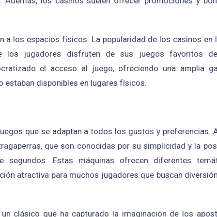
a. Además, los casinos suelen ofrecer promociones y bo
an a los espacios físicos. La popularidad de los casinos en 
e los jugadores disfruten de sus juegos favoritos d
ratizado el acceso al juego, ofreciendo una amplia 
 estaban disponibles en lugares físicos.
juegos que se adaptan a todos los gustos y preferencias. 
ragaperras, que son conocidas por su simplicidad y la posi
e segundos. Estas máquinas ofrecen diferentes temát
opción atractiva para muchos jugadores que buscan diversió
, un clásico que ha capturado la imaginación de los apos