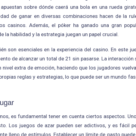
s apuestan sobre dónde caerá una bola en una rueda girato
lidad de ganar en diversas combinaciones hacen de la rul
 los casinos. Además, el póker ha ganado una gran popul
 la habilidad y la estrategia juegan un papel crucial.
 son esenciales en la experiencia del casino. En este jue
ento de alcanzar un total de 21 sin pasarse. La interacción 
n nivel extra de emoción, haciendo que los jugadores vuelv
propias reglas y estrategias, lo que puede ser un mundo fa
jugar
nos, es fundamental tener en cuenta ciertos aspectos. Uno
o. Los juegos de azar pueden ser adictivos, y es fácil pe
nte lleno de estímulos. Establecer un límite de gasto puede