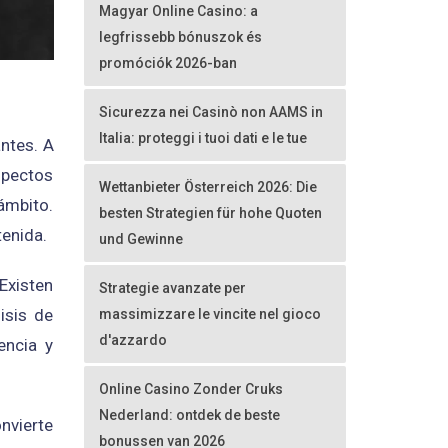
Magyar Online Casino: a
legfrissebb bónuszok és
promóciók 2026-ban
Sicurezza nei Casinò non AAMS in
Italia: proteggi i tuoi dati e le tue
ntes. A
aspectos
Wettanbieter Österreich 2026: Die
 ámbito.
besten Strategien für hohe Quoten
tenida.
und Gewinne
Existen
Strategie avanzate per
isis de
massimizzare le vincite nel gioco
d'azzardo
encia y
Online Casino Zonder Cruks
Nederland: ontdek de beste
onvierte
bonussen van 2026