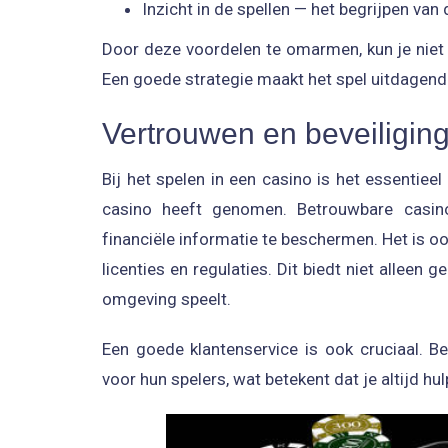
Inzicht in de spellen — het begrijpen van
Door deze voordelen te omarmen, kun je niet 
Een goede strategie maakt het spel uitdagende
Vertrouwen en beveiliging
Bij het spelen in een casino is het essentie
casino heeft genomen. Betrouwbare casino
financiële informatie te beschermen. Het is oo
licenties en regulaties. Dit biedt niet alleen 
omgeving speelt.
Een goede klantenservice is ook cruciaal. 
voor hun spelers, wat betekent dat je altijd hul