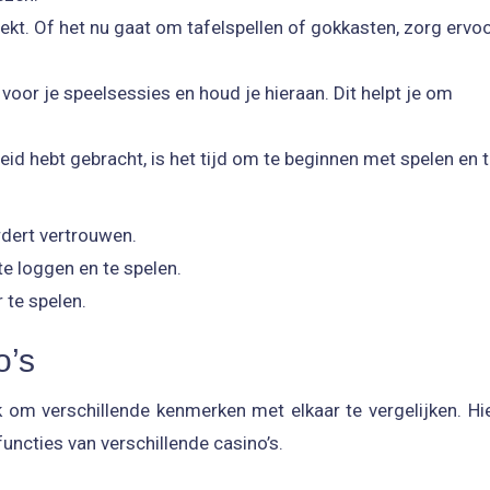
ekt. Of het nu gaat om tafelspellen of gokkasten, zorg ervo
voor je speelsessies en houd je hieraan. Dit helpt je om
eid hebt gebracht, is het tijd om te beginnen met spelen en 
dert vertrouwen.
e loggen en te spelen.
 te spelen.
o’s
jk om verschillende kenmerken met elkaar te vergelijken. H
functies van verschillende casino’s.