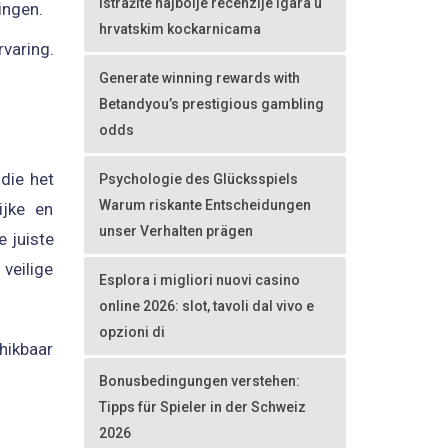
Istražite najbolje recenzije igara u
ingen.
hrvatskim kockarnicama
varing.
Generate winning rewards with
Betandyou’s prestigious gambling
odds
die het
Psychologie des Glücksspiels
Warum riskante Entscheidungen
ijke en
unser Verhalten prägen
e juiste
 veilige
Esplora i migliori nuovi casino
online 2026: slot, tavoli dal vivo e
opzioni di
hikbaar
Bonusbedingungen verstehen:
Tipps für Spieler in der Schweiz
2026