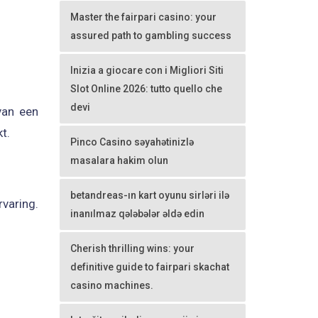
Master the fairpari casino: your
assured path to gambling success
Inizia a giocare con i Migliori Siti
Slot Online 2026: tutto quello che
devi
 van een
t.
Pinco Casino səyahətinizlə
masalara hakim olun
betandreas-ın kart oyunu sirləri ilə
rvaring.
inanılmaz qələbələr əldə edin
Cherish thrilling wins: your
definitive guide to fairpari skachat
casino machines.