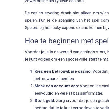
zowel online als fysieke casino’s.
De casino-ervaring draait niet alleen om win
spelen, kun je de spanning van het spel co
Spelers bij het lucky capone casino kunnen bi
Hoe te beginnen met spel
Voordat je je in de wereld van casino’s stort, 
je kunt volgen om een succesvolle start te ma
Kies een betrouwbare casino:
Voordat j
betrouwbare licenties.
Maak een account aan:
Voor online cas
eenvoudig en vereist basisinformatie.
Stort geld:
Zorg ervoor dat je een geschi
bedrag dat je je kunt veroorloven te verli