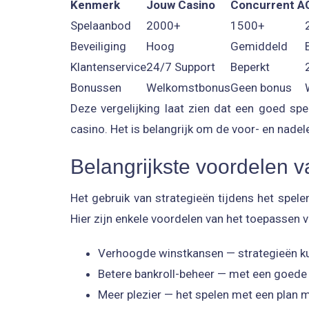
Kenmerk
Jouw Casino
Concurrent A
Spelaanbod
2000+
1500+
Beveiliging
Hoog
Gemiddeld
Klantenservice
24/7 Support
Beperkt
Bonussen
Welkomstbonus
Geen bonus
Deze vergelijking laat zien dat een goed spel
casino. Het is belangrijk om de voor- en nadel
Belangrijkste voordelen v
Het gebruik van strategieën tijdens het spelen
Hier zijn enkele voordelen van het toepassen 
Verhoogde winstkansen — strategieën kun
Betere bankroll-beheer — met een goede s
Meer plezier — het spelen met een plan 