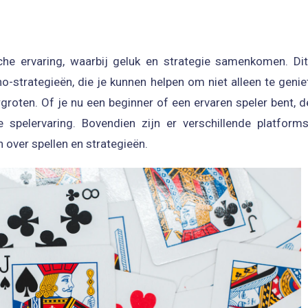
e ervaring, waarbij geluk en strategie samenkomen. Dit 
o-strategieën, die je kunnen helpen om niet alleen te genie
groten. Of je nu een beginner of een ervaren speler bent, d
 spelervaring. Bovendien zijn er verschillende platforms
n over spellen en strategieën.