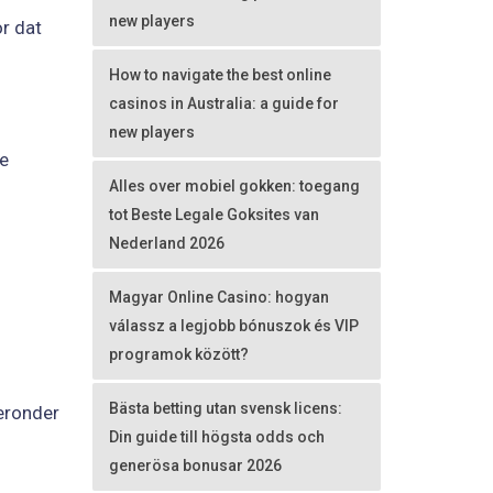
new players
or dat
How to navigate the best online
casinos in Australia: a guide for
new players
te
Alles over mobiel gokken: toegang
tot Beste Legale Goksites van
Nederland 2026
Magyar Online Casino: hogyan
válassz a legjobb bónuszok és VIP
programok között?
Bästa betting utan svensk licens:
ieronder
Din guide till högsta odds och
generösa bonusar 2026