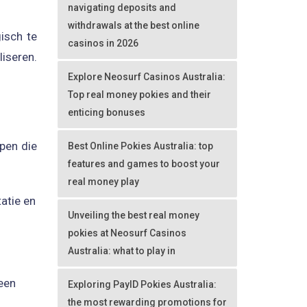
navigating deposits and
withdrawals at the best online
isch te
casinos in 2026
iseren.
Explore Neosurf Casinos Australia:
Top real money pokies and their
enticing bonuses
ppen die
Best Online Pokies Australia: top
features and games to boost your
real money play
atie en
Unveiling the best real money
pokies at Neosurf Casinos
Australia: what to play in
 een
Exploring PayID Pokies Australia:
the most rewarding promotions for