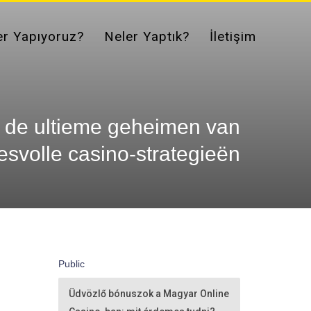
er Yapıyoruz?
Neler Yaptık?
İletişim
 de ultieme geheimen van
esvolle casino-strategieën
Public
Üdvözlő bónuszok a Magyar Online