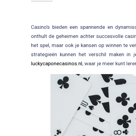
Casino’s bieden een spannende en dynamisch
onthult de geheimen achter succesvolle casin
het spel, maar ook je kansen op winnen te ver
strategieën kunnen het verschil maken in je
luckycaponecasinos.nl
, waar je meer kunt lere