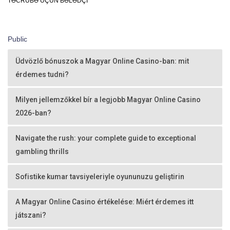
TƏCRÜBƏ ÜÇÜN BƏLƏDÇI
Public
Üdvözlő bónuszok a Magyar Online Casino-ban: mit
érdemes tudni?
Milyen jellemzőkkel bír a legjobb Magyar Online Casino
2026-ban?
Navigate the rush: your complete guide to exceptional
gambling thrills
Sofistike kumar tavsiyeleriyle oyununuzu geliştirin
A Magyar Online Casino értékelése: Miért érdemes itt
játszani?