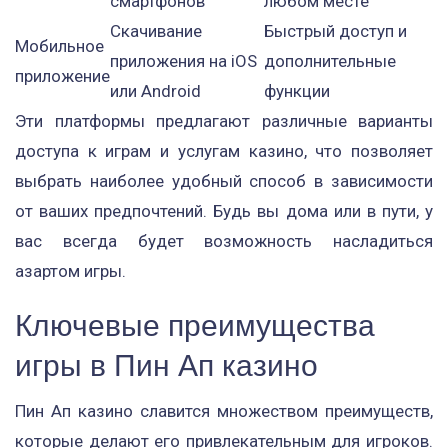
смартфонов
любом месте
Скачивание
Быстрый доступ и
Мобильное
приложения на iOS
дополнительные
приложение
или Android
функции
Эти платформы предлагают различные варианты
доступа к играм и услугам казино, что позволяет
выбрать наиболее удобный способ в зависимости
от ваших предпочтений. Будь вы дома или в пути, у
вас всегда будет возможность насладиться
азартом игры.
Ключевые преимущества
игры в Пин Ап казино
Пин Ап казино славится множеством преимуществ,
которые делают его привлекательным для игроков.