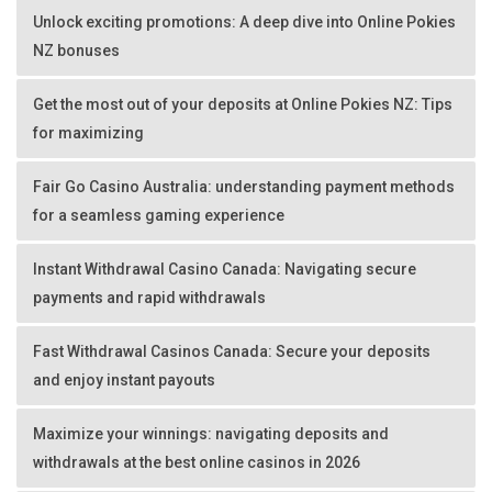
Unlock exciting promotions: A deep dive into Online Pokies
NZ bonuses
Get the most out of your deposits at Online Pokies NZ: Tips
for maximizing
Fair Go Casino Australia: understanding payment methods
for a seamless gaming experience
Instant Withdrawal Casino Canada: Navigating secure
payments and rapid withdrawals
Fast Withdrawal Casinos Canada: Secure your deposits
and enjoy instant payouts
Maximize your winnings: navigating deposits and
withdrawals at the best online casinos in 2026