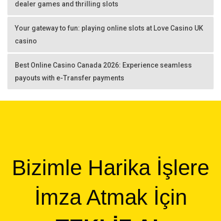
dealer games and thrilling slots
Your gateway to fun: playing online slots at Love Casino UK
casino
Best Online Casino Canada 2026: Experience seamless
payouts with e-Transfer payments
Bizimle Harika İşlere
İmza Atmak İçin