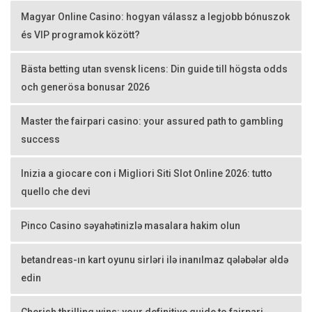
Magyar Online Casino: hogyan válassz a legjobb bónuszok
és VIP programok között?
Bästa betting utan svensk licens: Din guide till högsta odds
och generösa bonusar 2026
Master the fairpari casino: your assured path to gambling
success
Inizia a giocare con i Migliori Siti Slot Online 2026: tutto
quello che devi
Pinco Casino səyahətinizlə masalara hakim olun
betandreas-ın kart oyunu sirləri ilə inanılmaz qələbələr əldə
edin