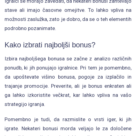
Igralci se morajo zavedati, da nekateri bonusi zahtevajo
stave ali imajo časovne omejitve. To lahko vpliva na
možnosti zaslužka, zato je dobro, da se o teh elementih
podrobno pozanimate.
Kako izbrati najboljši bonus?
Izbira najboljšega bonusa se začne z analizo različnih
ponudb, ki jih ponujajo igralnice. Pri tem je pomembno,
da upoštevate višino bonusa, pogoje za izplačilo in
trajanje promocije. Preverite, ali je bonus enkraten ali
ga lahko izkoristite večkrat, kar lahko vpliva na vašo
strategijo igranja.
Pomembno je tudi, da razmislite o vrsti iger, ki jih
igrate. Nekateri bonusi morda veljajo le za določene