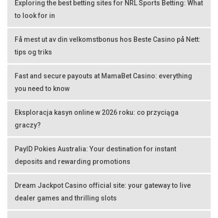
Exploring the best betting sites for NRL Sports Betting: What
to look for in
Få mest ut av din velkomstbonus hos Beste Casino på Nett:
tips og triks
Fast and secure payouts at MamaBet Casino: everything
you need to know
Eksploracja kasyn online w 2026 roku: co przyciąga
graczy?
PayID Pokies Australia: Your destination for instant
deposits and rewarding promotions
Dream Jackpot Casino official site: your gateway to live
dealer games and thrilling slots