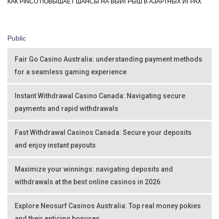
КАК PINCO ПОВЫШАЕТ ШАНСЫ НА ВЫИГРЫШ В АЗАРТНЫХ ИГРАХ
Public
Fair Go Casino Australia: understanding payment methods
for a seamless gaming experience
Instant Withdrawal Casino Canada: Navigating secure
payments and rapid withdrawals
Fast Withdrawal Casinos Canada: Secure your deposits
and enjoy instant payouts
Maximize your winnings: navigating deposits and
withdrawals at the best online casinos in 2026
Explore Neosurf Casinos Australia: Top real money pokies
and their enticing bonuses