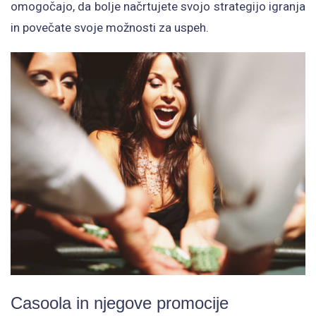
omogočajo, da bolje načrtujete svojo strategijo igranja
in povečate svoje možnosti za uspeh.
Casoola in njegove promocije