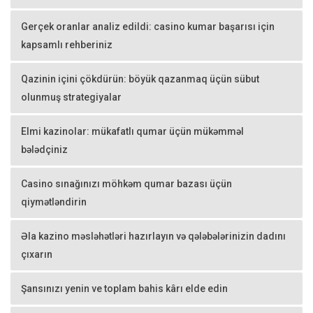
Gerçek oranlar analiz edildi: casino kumar başarısı için
kapsamlı rehberiniz
Qazinin içini çökdürün: böyük qazanmaq üçün sübut
olunmuş strategiyalar
Elmi kazinolar: mükafatlı qumar üçün mükəmməl
bələdçiniz
Casino sınağınızı möhkəm qumar bazası üçün
qiymətləndirin
Əla kazino məsləhətləri hazırlayın və qələbələrinizin dadını
çıxarın
Şansınızı yenin ve toplam bahis kârı elde edin