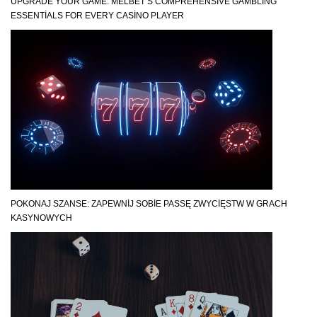
UPGRADE YOUR GAME: MELBET’S COMPREHENSIVE GAMBLING
ESSENTIALS FOR EVERY CASINO PLAYER
POKONAJ SZANSE: ZAPEWNIJ SOBIE PASSĘ ZWYCIĘSTW W GRACH
KASYNOWYCH