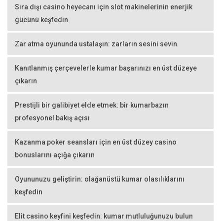
Sıra dışı casino heyecanı için slot makinelerinin enerjik
gücünü keşfedin
Zar atma oyununda ustalaşın: zarların sesini sevin
Kanıtlanmış çerçevelerle kumar başarınızı en üst düzeye
çıkarın
Prestijli bir galibiyet elde etmek: bir kumarbazın
profesyonel bakış açısı
Kazanma poker seansları için en üst düzey casino
bonuslarını açığa çıkarın
Oyununuzu geliştirin: olağanüstü kumar olasılıklarını
keşfedin
Elit casino keyfini keşfedin: kumar mutluluğunuzu bulun