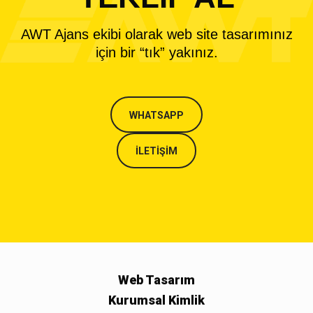
AWT Ajans ekibi olarak web site tasarımınız
için bir “tık” yakınız.
WHATSAPP
İLETİŞİM
Web Tasarım
Kurumsal Kimlik