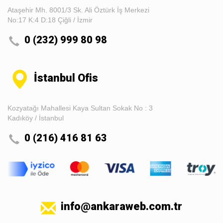
Ataşehir Mh. 8001/3 Sk. Ali Öztürk İş Merkezi
No:17 K:4 D:18 Çiğli / İzmir
0 (232) 999 80 98
İstanbul Ofis
Kozyatağı Mahallesi Kaya Sultan Sokak No : 3
Kadıköy / İstanbul
0 (216) 416 81 63
info@ankaraweb.com.tr