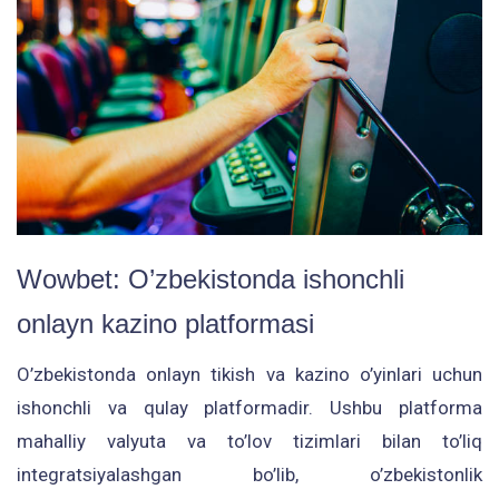
Wowbet: O’zbekistonda ishonchli
onlayn kazino platformasi
O’zbekistonda onlayn tikish va kazino o’yinlari uchun
ishonchli va qulay platformadir. Ushbu platforma
mahalliy valyuta va to’lov tizimlari bilan to’liq
integratsiyalashgan bo’lib, o’zbekistonlik