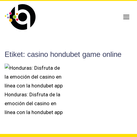
Etiket:
casino hondubet game online
Honduras: Disfruta de la
emoción del casino en
línea con la hondubet app