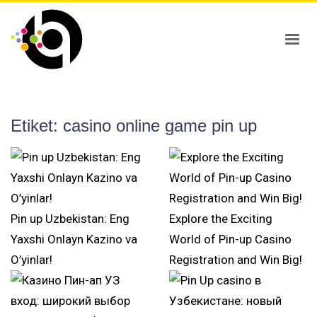
Etiket:
casino online game pin up
Pin up Uzbekistan: Eng
Explore the Exciting
Yaxshi Onlayn Kazino va
World of Pin-up Casino
O’yinlar!
Registration and Win Big!