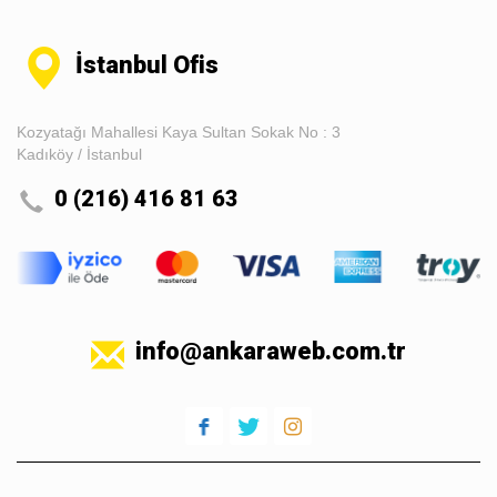
İstanbul Ofis
Kozyatağı Mahallesi Kaya Sultan Sokak No : 3
Kadıköy / İstanbul
0 (216) 416 81 63
info@ankaraweb.com.tr