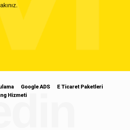
yakınız.
ulama
Google ADS
E Ticaret Paketleri
 edin
ng Hizmeti