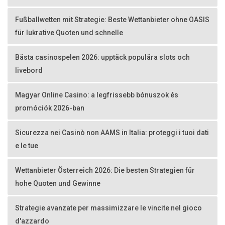
Fußballwetten mit Strategie: Beste Wettanbieter ohne OASIS
für lukrative Quoten und schnelle
Bästa casinospelen 2026: upptäck populära slots och
livebord
Magyar Online Casino: a legfrissebb bónuszok és
promóciók 2026-ban
Sicurezza nei Casinò non AAMS in Italia: proteggi i tuoi dati
e le tue
Wettanbieter Österreich 2026: Die besten Strategien für
hohe Quoten und Gewinne
Strategie avanzate per massimizzare le vincite nel gioco
d'azzardo