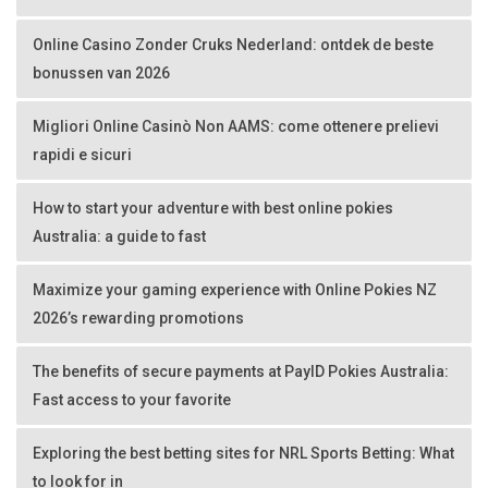
Online Casino Zonder Cruks Nederland: ontdek de beste
bonussen van 2026
Migliori Online Casinò Non AAMS: come ottenere prelievi
rapidi e sicuri
How to start your adventure with best online pokies
Australia: a guide to fast
Maximize your gaming experience with Online Pokies NZ
2026’s rewarding promotions
The benefits of secure payments at PayID Pokies Australia:
Fast access to your favorite
Exploring the best betting sites for NRL Sports Betting: What
to look for in