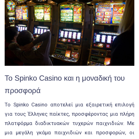
Το Spinko Casino και η μοναδική του
προσφορά
Το Spinko Casino αποτελεί μια εξαιρετική επιλογή
για τους Έλληνες παίκτες, προσφέροντας μια πλήρη
πλατφόρμα διαδικτυακών τυχερών παιχνιδιών. Με
μια μεγάλη γκάμα παιχνιδιών και προσφορών, οι