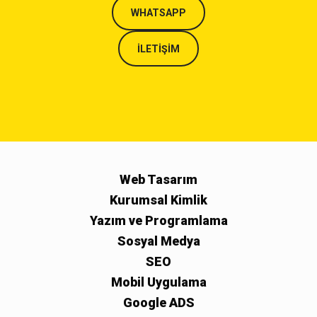
WHATSAPP
İLETİŞİM
Web Tasarım
Kurumsal Kimlik
Yazım ve Programlama
Sosyal Medya
SEO
Mobil Uygulama
Google ADS