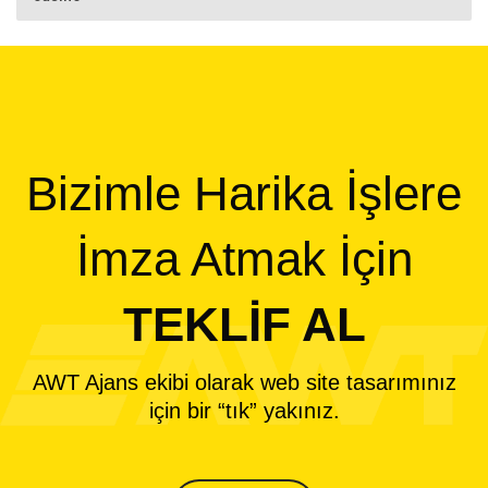
Bizimle Harika İşlere
İmza Atmak İçin
TEKLİF AL
AWT Ajans ekibi olarak web site tasarımınız
için bir “tık” yakınız.