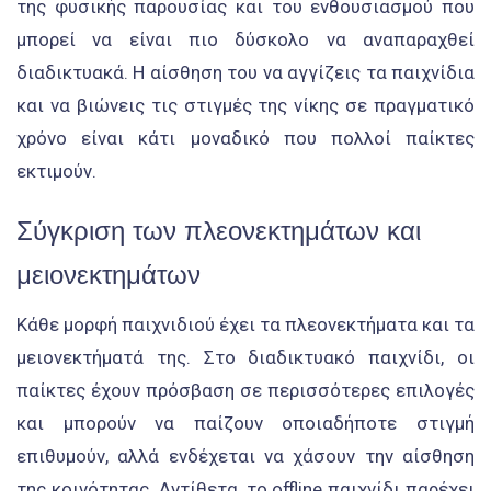
της φυσικής παρουσίας και του ενθουσιασμού που
μπορεί να είναι πιο δύσκολο να αναπαραχθεί
διαδικτυακά. Η αίσθηση του να αγγίζεις τα παιχνίδια
και να βιώνεις τις στιγμές της νίκης σε πραγματικό
χρόνο είναι κάτι μοναδικό που πολλοί παίκτες
εκτιμούν.
Σύγκριση των πλεονεκτημάτων και
μειονεκτημάτων
Κάθε μορφή παιχνιδιού έχει τα πλεονεκτήματα και τα
μειονεκτήματά της. Στο διαδικτυακό παιχνίδι, οι
παίκτες έχουν πρόσβαση σε περισσότερες επιλογές
και μπορούν να παίζουν οποιαδήποτε στιγμή
επιθυμούν, αλλά ενδέχεται να χάσουν την αίσθηση
της κοινότητας. Αντίθετα, το offline παιχνίδι παρέχει