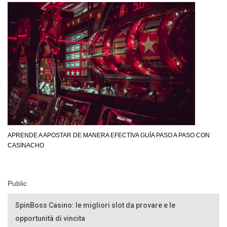
APRENDE A APOSTAR DE MANERA EFECTIVA GUÍA PASO A PASO CON
CASINACHO
Public
SpinBoss Casino: le migliori slot da provare e le
opportunità di vincita